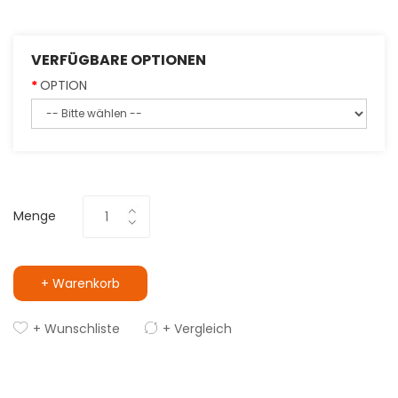
VERFÜGBARE OPTIONEN
OPTION
Menge
+ Warenkorb
+ Wunschliste
+ Vergleich