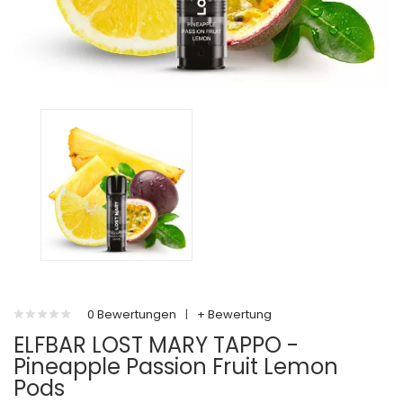
0 Bewertungen
|
+ Bewertung
ELFBAR LOST MARY TAPPO -
Pineapple Passion Fruit Lemon
Pods