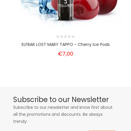
ELFBAR LOST MARY TAPPO - Cherry Ice Pods
€7,00
Subscribe to our Newsletter
Subscribe to our newsletter and know first about
all the promotions and discounts. Be always
trendy.