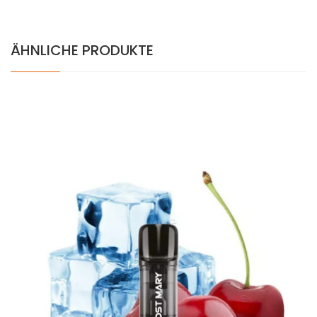
ÄHNLICHE PRODUKTE