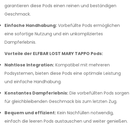
garantieren diese Pods einen reinen und beständigen
Geschmack.
Einfache Handhabung:
Vorbefüllte Pods ermöglichen
eine sofortige Nutzung und ein unkompliziertes
Dampferlebnis.
Vorteile der ELFBAR LOST MARY TAPPO Pods:
Nahtlose Integration:
Kompatibel mit mehreren
Podsystemen, bieten diese Pods eine optimale Leistung
und einfache Handhabung.
Konstantes Dampferlebnis:
Die vorbefüllten Pods sorgen
für gleichbleibenden Geschmack bis zum letzten Zug.
Bequem und effizient:
Kein Nachfüllen notwendig,
einfach die leeren Pods austauschen und weiter genießen.