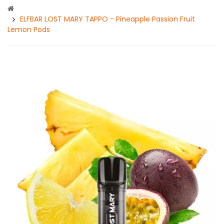
ELFBAR LOST MARY TAPPO - Pineapple Passion Fruit
Lemon Pods