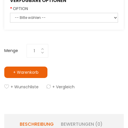
VERFÜGBARE OPTIONEN
OPTION
Menge
+ Warenkorb
+ Wunschliste
+ Vergleich
BESCHREIBUNG
BEWERTUNGEN (0)