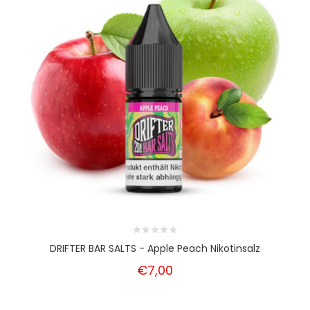
DRIFTER BAR SALTS - Apple Peach Nikotinsalz
€7,00