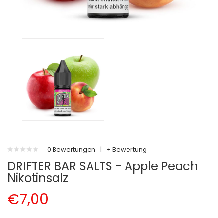
0 Bewertungen
|
+ Bewertung
DRIFTER BAR SALTS - Apple Peach
Nikotinsalz
€7,00