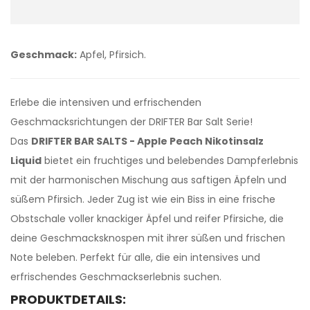
Geschmack:
Apfel, Pfirsich.
Erlebe die intensiven und erfrischenden
Geschmacksrichtungen der DRIFTER Bar Salt Serie!
Das
DRIFTER BAR SALTS - Apple Peach Nikotinsalz
Liquid
bietet ein fruchtiges und belebendes Dampferlebnis
mit der harmonischen Mischung aus saftigen Äpfeln und
süßem Pfirsich. Jeder Zug ist wie ein Biss in eine frische
Obstschale voller knackiger Äpfel und reifer Pfirsiche, die
deine Geschmacksknospen mit ihrer süßen und frischen
Note beleben. Perfekt für alle, die ein intensives und
erfrischendes Geschmackserlebnis suchen.
PRODUKTDETAILS: