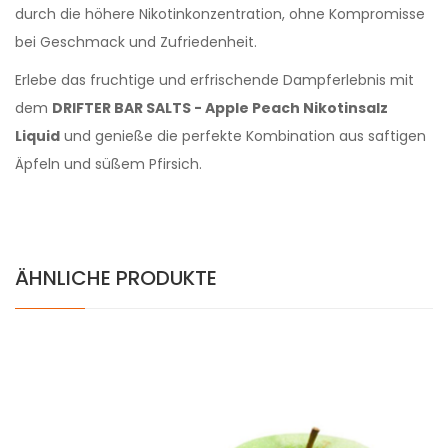
durch die höhere Nikotinkonzentration, ohne Kompromisse
bei Geschmack und Zufriedenheit.
Erlebe das fruchtige und erfrischende Dampferlebnis mit
dem
DRIFTER BAR SALTS - Apple Peach Nikotinsalz
Liquid
und genieße die perfekte Kombination aus saftigen
Äpfeln und süßem Pfirsich.
ÄHNLICHE PRODUKTE