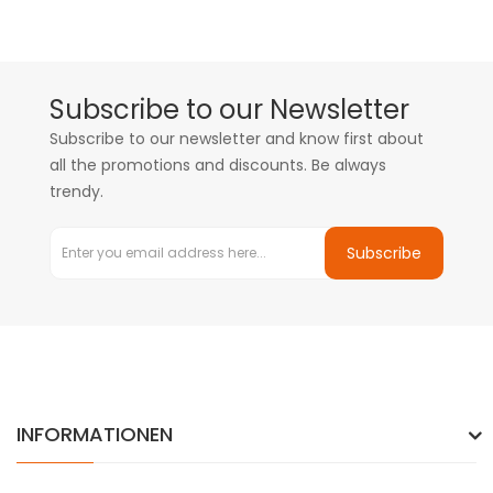
Subscribe to our Newsletter
Subscribe to our newsletter and know first about
all the promotions and discounts. Be always
trendy.
Subscribe
INFORMATIONEN