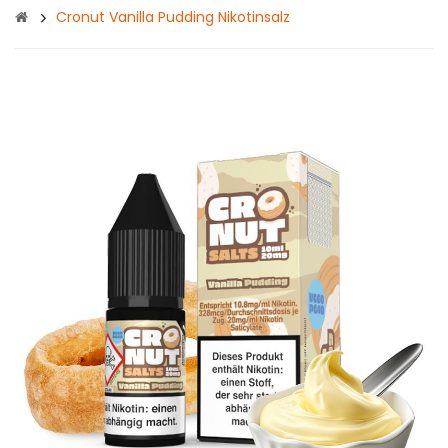
Cronut Vanilla Pudding Nikotinsalz