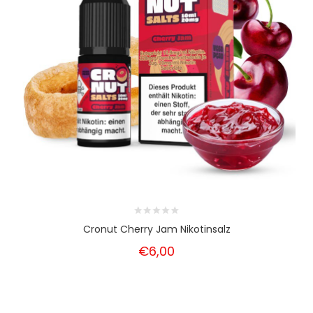
Cronut Cherry Jam Nikotinsalz
€6,00