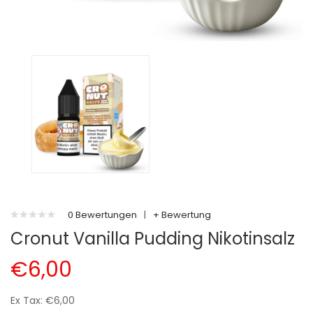
0 Bewertungen
|
+ Bewertung
Cronut Vanilla Pudding Nikotinsalz
€6,00
Ex Tax: €6,00