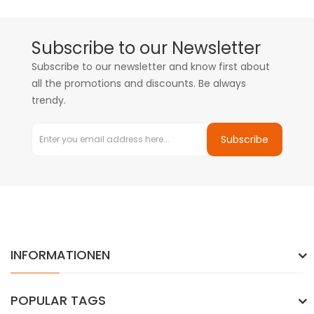
Subscribe to our Newsletter
Subscribe to our newsletter and know first about
all the promotions and discounts. Be always
trendy.
Subscribe
INFORMATIONEN
POPULAR TAGS