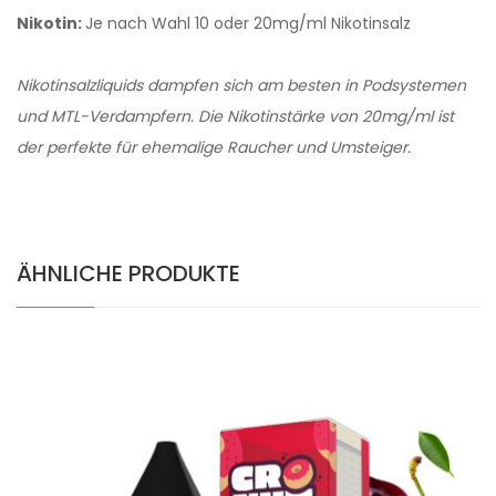
Nikotin:
Je nach Wahl 10 oder 20mg/ml Nikotinsalz
Nikotinsalzliquids dampfen sich am besten in Podsystemen
und MTL-Verdampfern. Die Nikotinstärke von 20mg/ml ist
der perfekte für ehemalige Raucher und Umsteiger.
ÄHNLICHE PRODUKTE