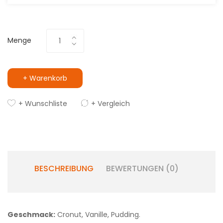
Menge
+ Warenkorb
+ Wunschliste
+ Vergleich
BESCHREIBUNG
BEWERTUNGEN (0)
Geschmack:
Cronut, Vanille, Pudding.