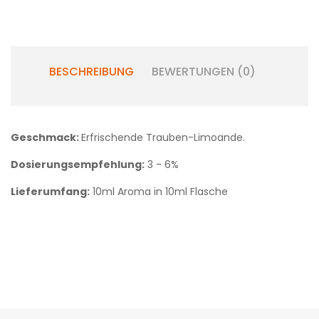
BESCHREIBUNG
BEWERTUNGEN (0)
Geschmack:
Erfrischende Trauben-Limoande.
Dosierungsempfehlung:
3 - 6%
Lieferumfang:
10ml Aroma in 10ml Flasche