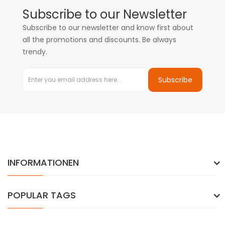
Subscribe to our Newsletter
Subscribe to our newsletter and know first about
all the promotions and discounts. Be always
trendy.
Subscribe
INFORMATIONEN
POPULAR TAGS