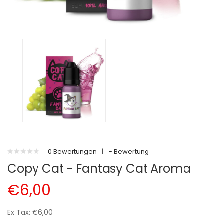
0 Bewertungen
|
+ Bewertung
Copy Cat - Fantasy Cat Aroma
€6,00
Ex Tax: €6,00