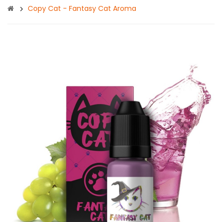
Copy Cat - Fantasy Cat Aroma