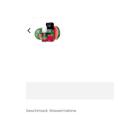
Geschmack: Wassermelone.