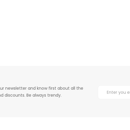
ur newsletter and know first about all the
d discounts. Be always trendy.