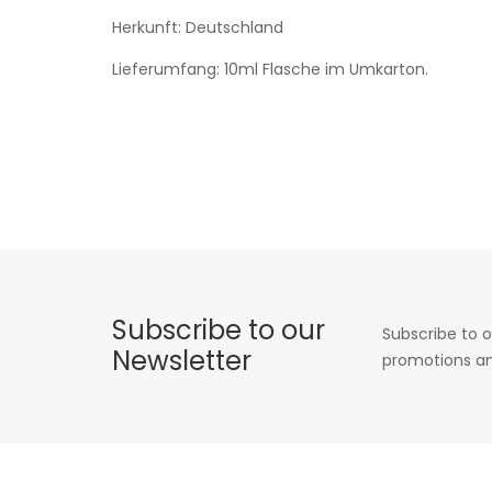
Herkunft: Deutschland
Lieferumfang: 10ml Flasche im Umkarton.
Subscribe to our
Subscribe to o
Newsletter
promotions an