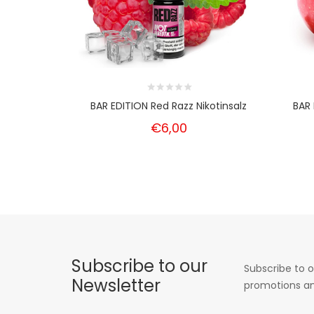
BAR EDITION Red Razz Nikotinsalz
BAR 
€6,00
Subscribe to our
Subscribe to o
Newsletter
promotions an