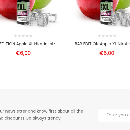
EDITION Apple XL Nikotinsalz
BAR EDITION Apple XL Nikoti
€6,00
€6,00
ur newsletter and know first about all the
d discounts. Be always trendy.