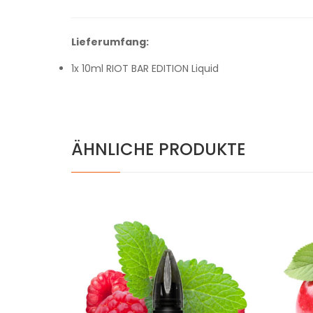
Lieferumfang:
1x 10ml RIOT BAR EDITION Liquid
ÄHNLICHE PRODUKTE