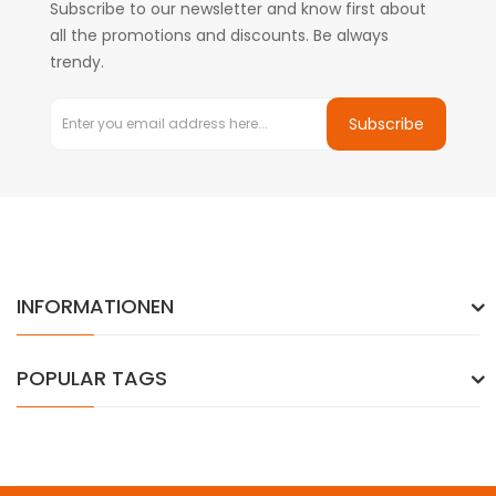
Subscribe to our newsletter and know first about
all the promotions and discounts. Be always
trendy.
Subscribe
INFORMATIONEN
POPULAR TAGS