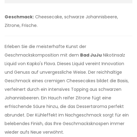
Geschmack:
Cheesecake, schwarze Johannisbeere,
Zitrone, Frische.
Erleben Sie die meisterhafte Kunst der
Geschmackskomposition mit dem
Bad JuJu
Nikotinsalz
Liquid von Kapka's Flava. Dieses Liquid vereint Innovation
und Genuss auf unvergessliche Weise. Der reichhaltige
Geschmack eines cremigen Cheesecakes bildet die Basis,
verfeinert durch ein intensives Topping aus schwarzen
Johannisbeeren. Ein Hauch reifer Zitrone fügt eine
erfrischende Säure hinzu, die das Dessertaroma perfekt
abrundet. Der Kühleffekt im Nachgeschmack sorgt für ein
belebendes Finish, das Ihre Geschmacksknospen immer
wieder aufs Neue verwöhnt.