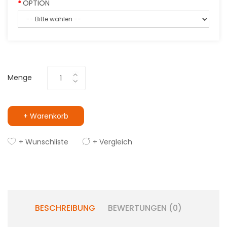
OPTION
Menge
+ Warenkorb
+ Wunschliste
+ Vergleich
BESCHREIBUNG
BEWERTUNGEN (0)