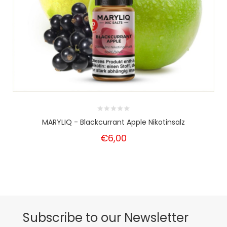
MARYLIQ - Blackcurrant Apple Nikotinsalz
€6,00
Subscribe to our Newsletter