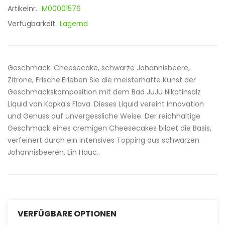
Artikelnr.
M00001576
Verfügbarkeit
Lagernd
Geschmack: Cheesecake, schwarze Johannisbeere,
Zitrone, Frische.Erleben Sie die meisterhafte Kunst der
Geschmackskomposition mit dem Bad JuJu Nikotinsalz
Liquid von Kapka's Flava. Dieses Liquid vereint Innovation
und Genuss auf unvergessliche Weise. Der reichhaltige
Geschmack eines cremigen Cheesecakes bildet die Basis,
verfeinert durch ein intensives Topping aus schwarzen
Johannisbeeren. Ein Hauc..
VERFÜGBARE OPTIONEN