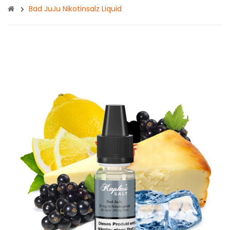
Bad JuJu Nikotinsalz Liquid