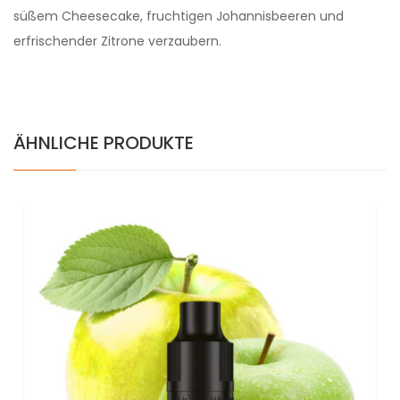
süßem Cheesecake, fruchtigen Johannisbeeren und
erfrischender Zitrone verzaubern.
ÄHNLICHE PRODUKTE