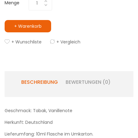
Menge
+ Warenkorb
+ Wunschliste
+ Vergleich
BESCHREIBUNG
BEWERTUNGEN (0)
Geschmack: Tabak, Vanillenote
Herkunft: Deutschland
Lieferumfang: 10ml Flasche im Umkarton.