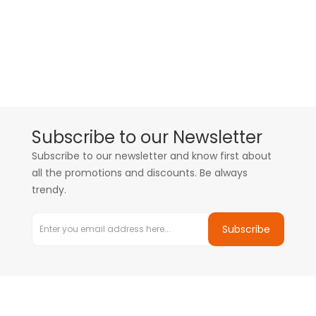
Subscribe to our Newsletter
Subscribe to our newsletter and know first about
all the promotions and discounts. Be always
trendy.
Subscribe