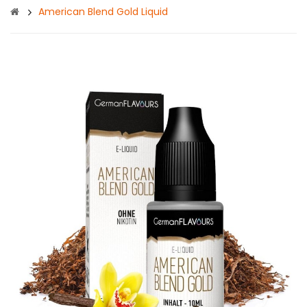
American Blend Gold Liquid