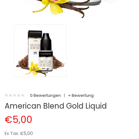
0 Bewertungen
|
+ Bewertung
American Blend Gold Liquid
€5,00
Ex Tax: €5,00