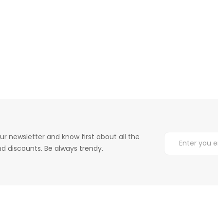
ur newsletter and know first about all the
d discounts. Be always trendy.