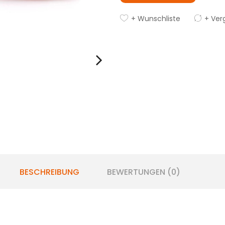
+ Wunschliste
+ Ver
BESCHREIBUNG
BEWERTUNGEN (0)