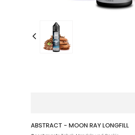
ABSTRACT - MOON RAY LONGFILL