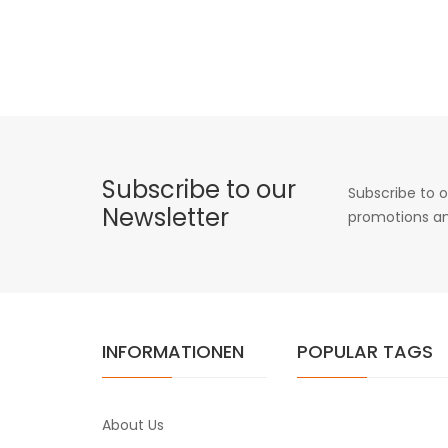
Subscribe to our
Subscribe to o
Newsletter
promotions an
INFORMATIONEN
POPULAR TAGS
About Us