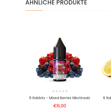
ÄHNLICHE PRODUKTE
6 Rabbits - Mixed Berries Nikotinsalz
6 Ra
€6,00