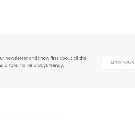
ur newsletter and know first about all the
d discounts. Be always trendy.