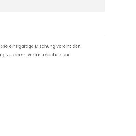
Diese einzigartige Mischung vereint den
ug zu einem verführerischen und