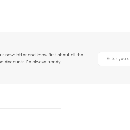
ur newsletter and know first about all the
d discounts. Be always trendy.