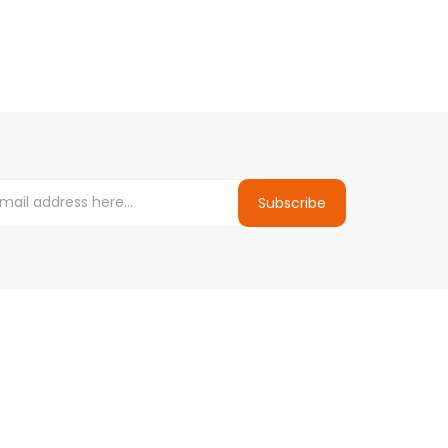
Subscribe