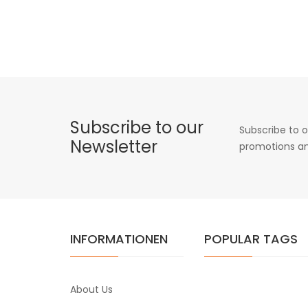
Subscribe to our
Subscribe to o
Newsletter
promotions an
INFORMATIONEN
POPULAR TAGS
About Us