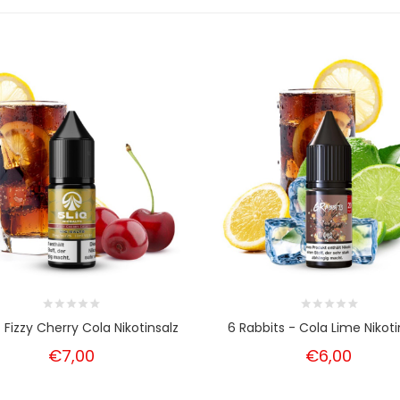
- Fizzy Cherry Cola Nikotinsalz
6 Rabbits - Cola Lime Nikoti
€7,00
€6,00