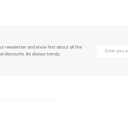
ur newsletter and know first about all the
d discounts. Be always trendy.