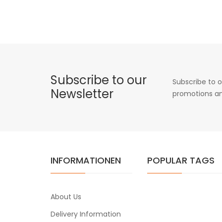
Subscribe to our
Subscribe to o
Newsletter
promotions an
INFORMATIONEN
POPULAR TAGS
About Us
Delivery Information