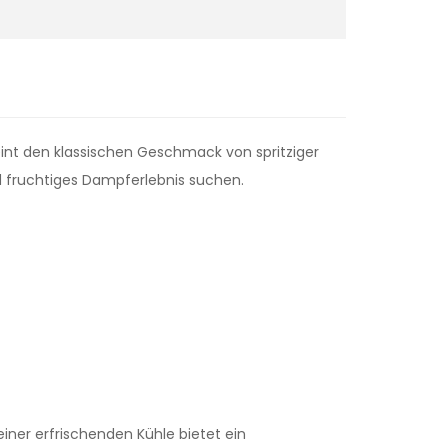
int den klassischen Geschmack von spritziger
nd fruchtiges Dampferlebnis suchen.
iner erfrischenden Kühle bietet ein